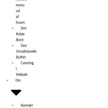
menu
ud
af
huset
Det
Kolde
Bord
Den
Utraditionelle
Buffet
Catering
i
Holbæk
Om
Kontakt