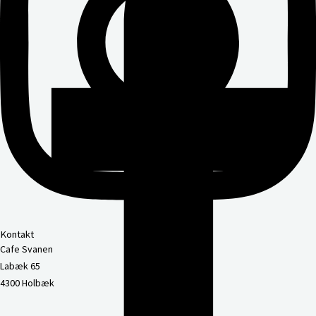
Kontakt
Cafe Svanen
Labæk 65
4300 Holbæk