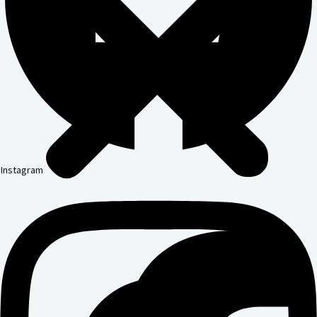
Instagram